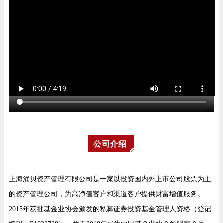
公司介绍
上海涌贝资产管理有限公司是一家以投资国内外上市公司股票为主
的资产管理公司，为高净值客户和渠道客户提供财富增值服务。
2015年获批基金业协会颁发的私募证券投资基金管理人资格（登记