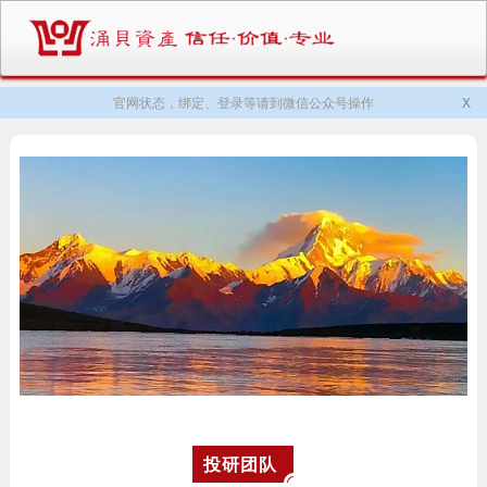
官网状态，绑定、登录等请到微信公众号操作
X
投研团队